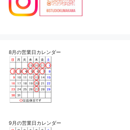
8月の営業日カレンダー
9月の営業日カレンダー