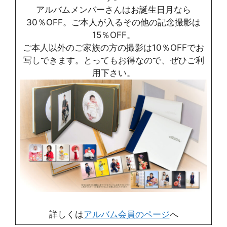
アルバムメンバーさんはお誕生日月なら
30％OFF。ご本人が入るその他の記念撮影は
15％OFF。
ご本人以外のご家族の方の撮影は10％OFFでお
写しできます。とってもお得なので、ぜひご利
用下さい。
詳しくは
アルバム会員のページ
へ