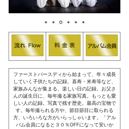
ファーストバースディから始まって、年々成長
していく子供たちの記録。喜寿・米寿等など、
家族みんなが集まる、楽しい日の記録。お父さ
んの誕生日に、毎年撮る家族写真。もっとも愛
しい人の記録。写真で残す歴史。最高の宝物で
す。毎年撮られる方や、節目節目に取られる
方、いろいろな方がいらっしゃいます。「アル
バム会員になると３０％OFFになって安いか