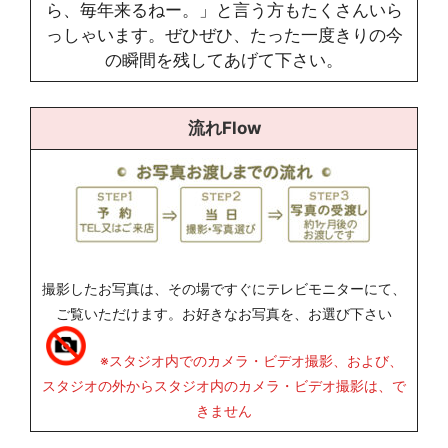
ら、毎年来るねー。」と言う方もたくさんいら
っしゃいます。ぜひぜひ、たった一度きりの今
の瞬間を残してあげて下さい。
流れFlow
撮影したお写真は、その場ですぐにテレビモニターにて、
ご覧いただけます。お好きなお写真を、お選び下さい
※スタジオ内でのカメラ・ビデオ撮影、および、
スタジオの外からスタジオ内のカメラ・ビデオ撮影は、で
きません