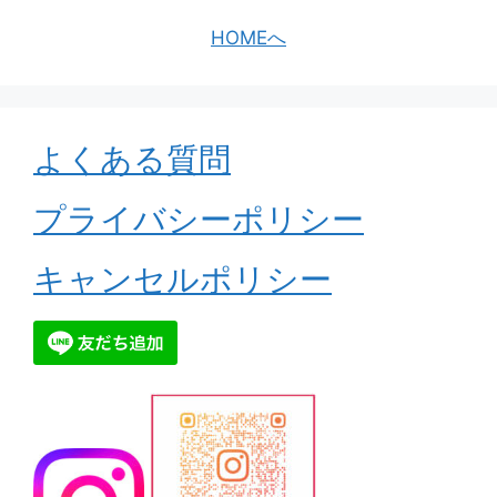
HOMEへ
よくある質問
プライバシーポリシー
キャンセルポリシー