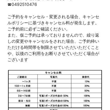
☎0492510476
ご予約をキャンセル・変更される場合、キャンセ
ルポリシーに基づきキャンセル料が発生します。
ご予約前に必ずご確認ください。
また、仮ご予約は承っておりませんので、繰り返
しの変更やキャンセルをされた場合、ご予約枠い
ただける時間帯を制限させていただいただくこと
や、以後のご利用をお断りさせていただく場合が
ございます