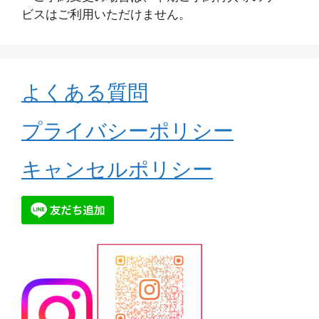
ビスはご利用いただけません。
よくある質問
プライバシーポリシー
キャンセルポリシー