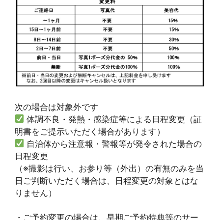
次の場合は対象外です
体調不良・発熱・感染症等による日程変更（証
明書をご提示いただく場合があります）
自治体から注意報・警報等が発令された場合の
日程変更
（※撮影は行い、お参り等（外出）の有無のみを当
日ご判断いただく場合は、日程変更の対象とはな
りません）
・ご予約変更の場合は、早期ご予約特典等のサー