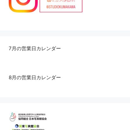
7月の営業日カレンダー
8月の営業日カレンダー