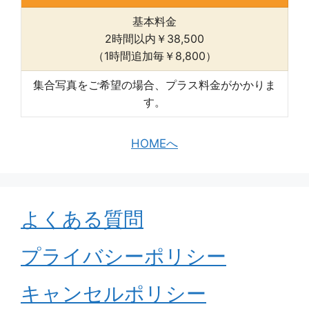
基本料金
2時間以内￥38,500
（1時間追加毎￥8,800）
集合写真をご希望の場合、プラス料金がかかりま
す。
HOMEへ
よくある質問
プライバシーポリシー
キャンセルポリシー