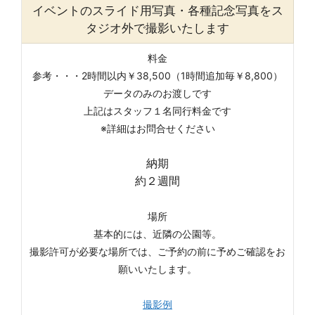
イベントのスライド用写真・各種記念写真をス
タジオ外で撮影いたします
料金
参考・・・2時間以内￥38,500（1時間追加毎￥8,800）
データのみのお渡しです
上記はスタッフ１名同行料金です
※詳細はお問合せください
納期
約２週間
場所
基本的には、近隣の公園等。
撮影許可が必要な場所では、ご予約の前に予めご確認をお
願いいたします。
撮影例