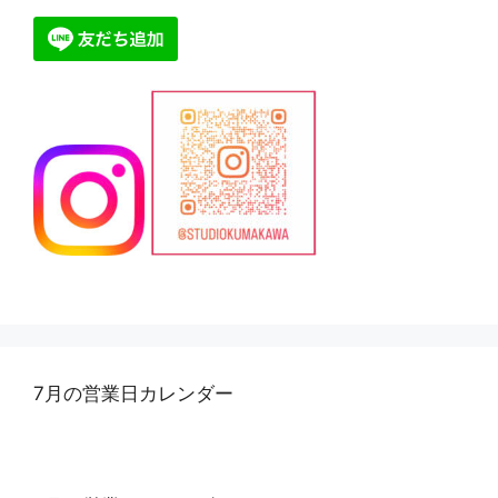
7月の営業日カレンダー